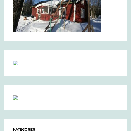
KATEGORIER