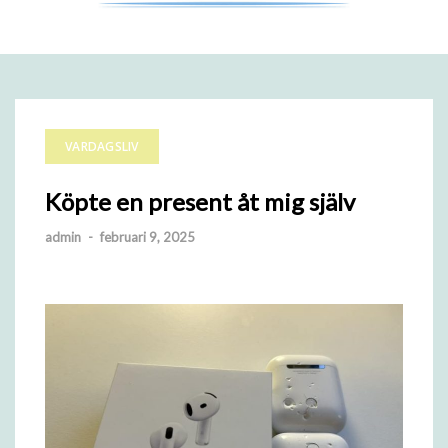
VARDAGSLIV
Köpte en present åt mig själv
admin
-
februari 9, 2025