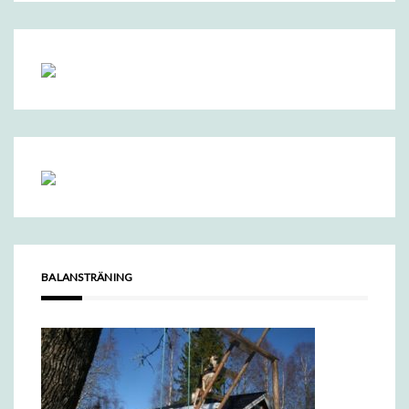
BALANSTRÄNING