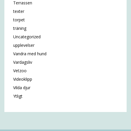
Terrassen
texter
torpet
träning
Uncategorized
upplevelser
Vandra med hund
Vardagsliv
Vetzoo
Videoklipp
Vilda djur
Ytligt