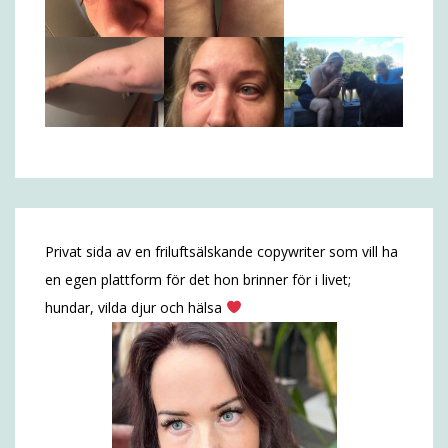
Privat sida av en friluftsälskande copywriter som vill ha
en egen plattform för det hon brinner för i livet;
hundar, vilda djur och hälsa