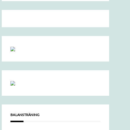
BALANSTRÄNING