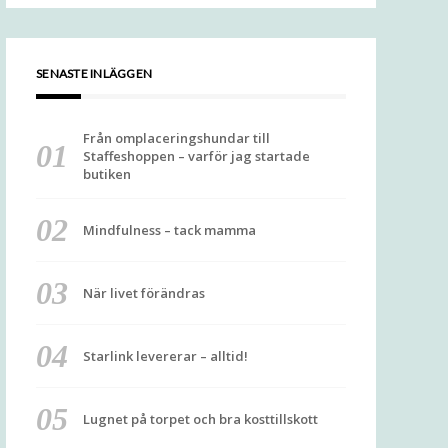
SENASTE INLÄGGEN
Från omplaceringshundar till
Staffeshoppen – varför jag startade
butiken
Mindfulness – tack mamma
När livet förändras
Starlink levererar – alltid!
Lugnet på torpet och bra kosttillskott