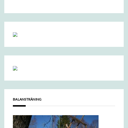
BALANSTRÄNING