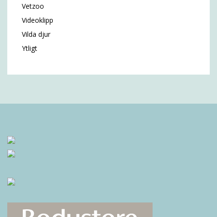
Vetzoo
Videoklipp
Vilda djur
Ytligt