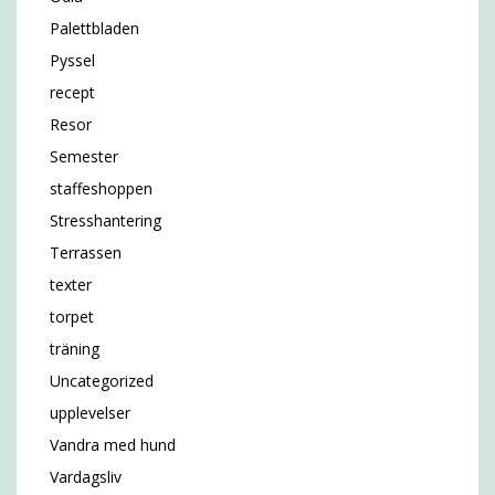
Palettbladen
Pyssel
recept
Resor
Semester
staffeshoppen
Stresshantering
Terrassen
texter
torpet
träning
Uncategorized
upplevelser
Vandra med hund
Vardagsliv