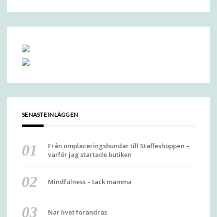
SENASTE INLÄGGEN
Från omplaceringshundar till Staffeshoppen –
varför jag startade butiken
Mindfulness – tack mamma
När livet förändras