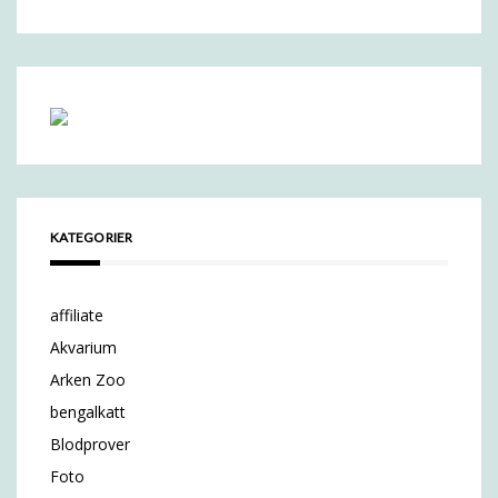
KATEGORIER
affiliate
Akvarium
Arken Zoo
bengalkatt
Blodprover
Foto