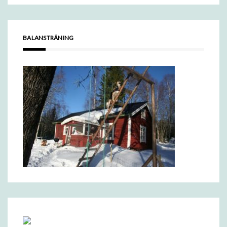
BALANSTRÄNING