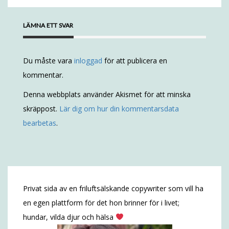
LÄMNA ETT SVAR
Du måste vara
inloggad
för att publicera en
kommentar.
Denna webbplats använder Akismet för att minska
skräppost.
Lär dig om hur din kommentarsdata
bearbetas
.
Privat sida av en friluftsälskande copywriter som vill ha
en egen plattform för det hon brinner för i livet;
hundar, vilda djur och hälsa